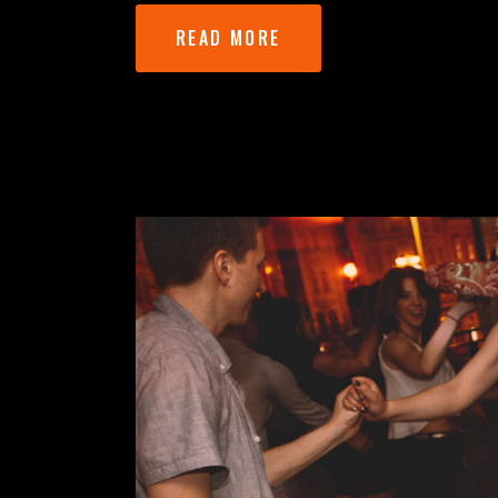
READ MORE