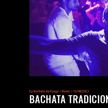
by
Bachata de Fuego
Music
13/08/2021
BACHATA TRADICIO