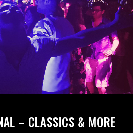
NAL – CLASSICS & MORE