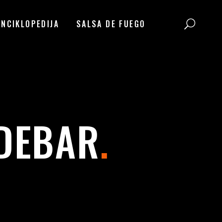
ENCIKLOPEDIJA
SALSA DE FUEGO
IDEBAR
.