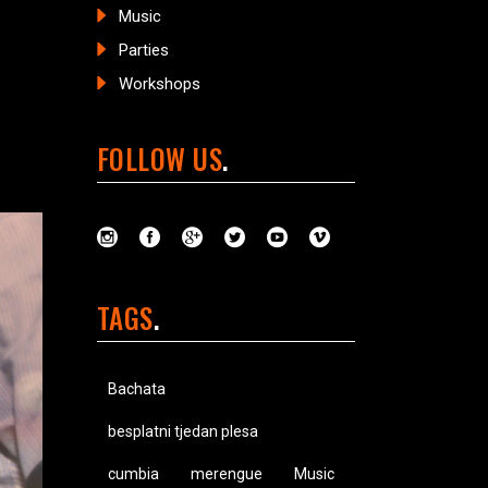
Music
Parties
Workshops
FOLLOW US
TAGS
Bachata
besplatni tjedan plesa
cumbia
merengue
Music