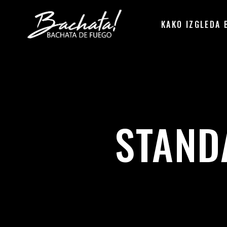
KAKO IZGLEDA 
STAND