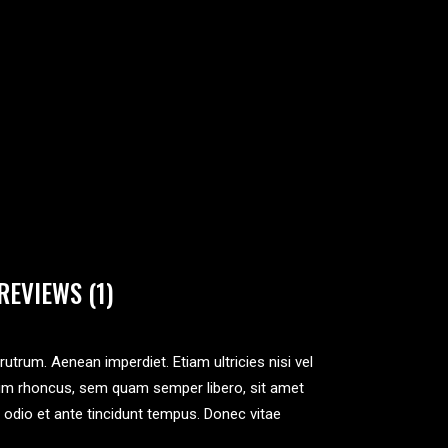
REVIEWS (1)
 rutrum. Aenean imperdiet. Etiam ultricies nisi vel
tum rhoncus, sem quam semper libero, sit amet
 odio et ante tincidunt tempus. Donec vitae