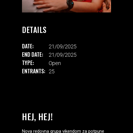
DETAILS
DATE:
21/09/2025
END DATE:
21/09/2025
TYPE:
Open
ENTRANTS:
25
HEJ, HEJ!
Nova redovna grupa vikendom za potpune