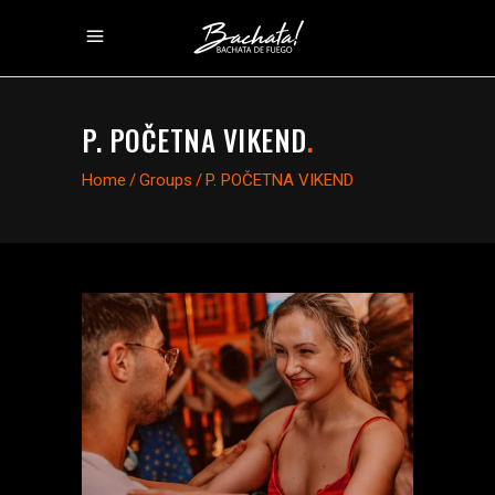
P. POČETNA VIKEND
.
Home
/
Groups
/
P. POČETNA VIKEND