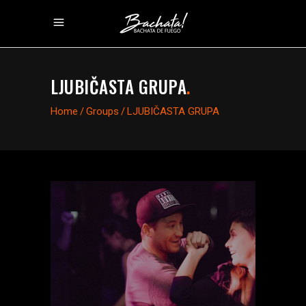
LJUBIČASTA GRUPA
.
Home
/
Groups
/
LJUBIČASTA GRUPA