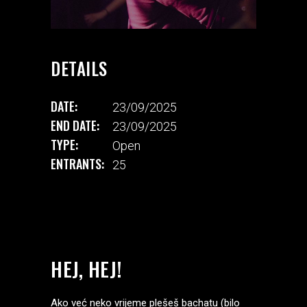
DETAILS
DATE:
23/09/2025
END DATE:
23/09/2025
TYPE:
Open
ENTRANTS:
25
HEJ, HEJ!
Ako već neko vrijeme plešeš bachatu (bilo