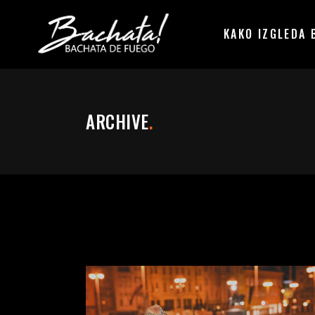
KAKO IZGLEDA 
ARCHIVE
.