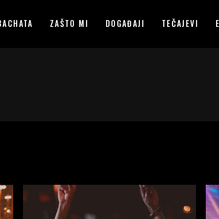
BACHATA
ZAŠTO MI
DOGAĐAJI
TEČAJEVI