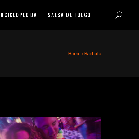
ENCIKLOPEDIJA
SALSA DE FUEGO
Home
/
Bachata